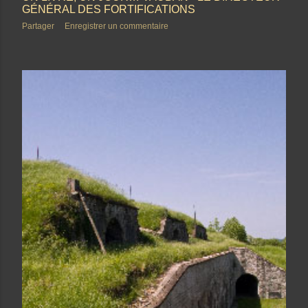
GÉNÉRAL DES FORTIFICATIONS
Partager
Enregistrer un commentaire