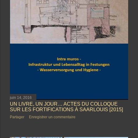
juin 14, 2016
UN LIVRE, UN JOUR… ACTES DU COLLOQUE
SUR LES FORTIFICATIONS À SAARLOUIS [2015]
Partager
Enregistrer un commentaire