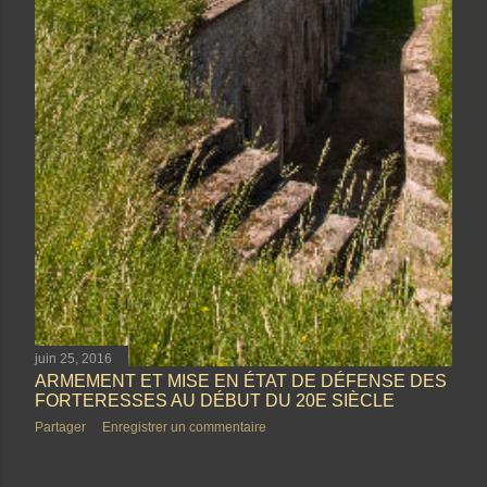
juin 25, 2016
ARMEMENT ET MISE EN ÉTAT DE DÉFENSE DES
FORTERESSES AU DÉBUT DU 20E SIÈCLE
Partager
Enregistrer un commentaire